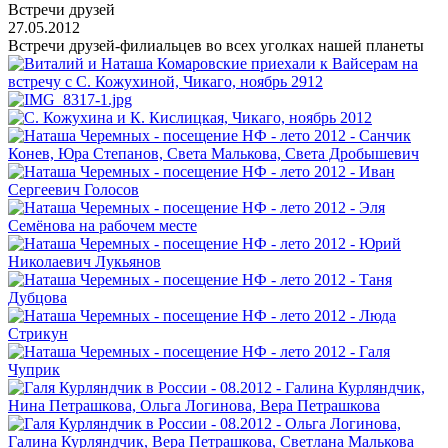
Встречи друзей
27.05.2012
Встречи друзей-филиальцев во всех уголках нашей планеты