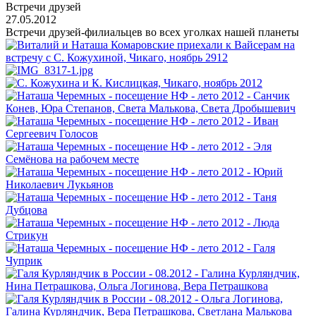
Встречи друзей
27.05.2012
Встречи друзей-филиальцев во всех уголках нашей планеты