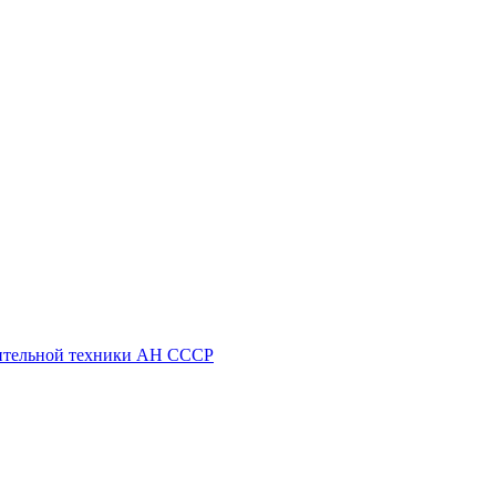
ительной техники АН СССР