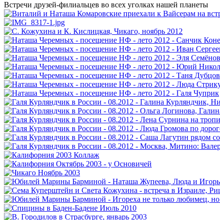
Встречи друзей-филиальцев во всех уголках нашей планеты