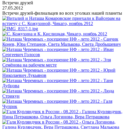
Встречи друзей
27.05.2012
Встречи друзей-филиальцев во всех уголках нашей планеты