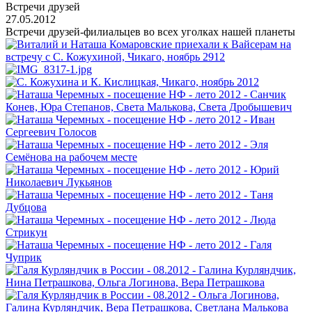
Встречи друзей
27.05.2012
Встречи друзей-филиальцев во всех уголках нашей планеты