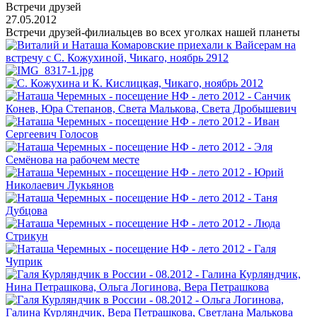
Встречи друзей
27.05.2012
Встречи друзей-филиальцев во всех уголках нашей планеты