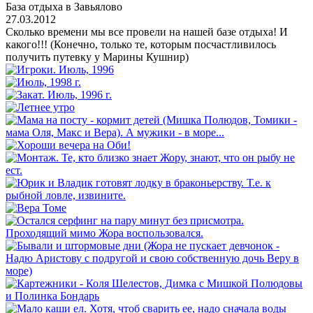
База отдыха в Завьялово
27.03.2012
Сколько времени мы все провели на нашей базе отдыха! И
какого!!! (Конечно, только те, которым посчастливилось
получить путевку у Марины Кушнир)