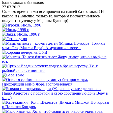
База отдыха в Завьялово
27.03.2012
Сколько времени мы все провели на нашей базе отдыха! И
какого!!! (Конечно, только те, которым посчастливилось
получить путевку у Марины Кушнир)