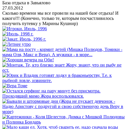
База отдыха в Завьялово
27.03.2012
Сколько времени мы все провели на нашей базе отдыха! И
какого!!! (Конечно, только те, которым посчастливилось
получить путевку у Марины Кушнир)