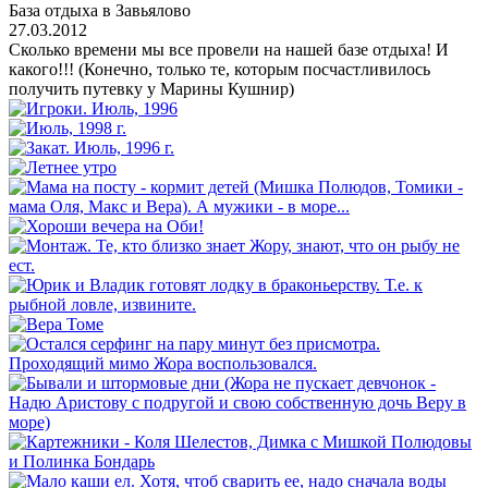
База отдыха в Завьялово
27.03.2012
Сколько времени мы все провели на нашей базе отдыха! И
какого!!! (Конечно, только те, которым посчастливилось
получить путевку у Марины Кушнир)