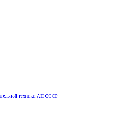
ительной техники АН СССР