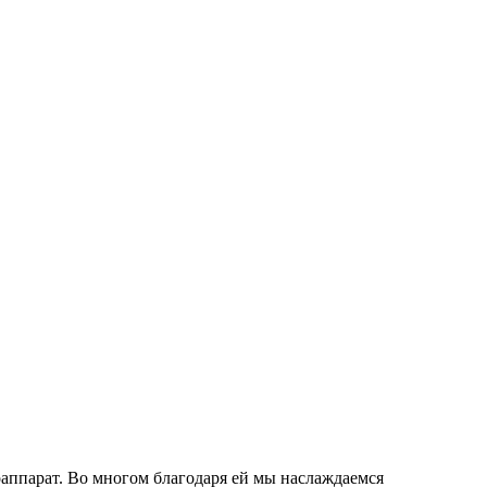
тоаппарат. Во многом благодаря ей мы наслаждаемся