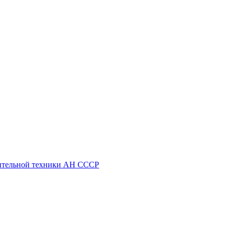
ительной техники АН СССР