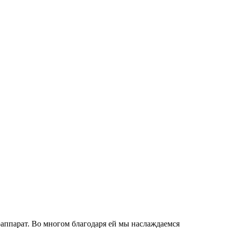
тоаппарат. Во многом благодаря ей мы наслаждаемся