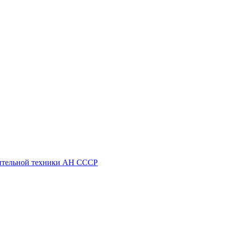
ительной техники АН СССР