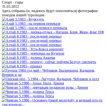
Спорт - горы
31.03.2012
Здесь собраны (и, надеюсь будут пополняться) фотографии
походов нашей турсекции