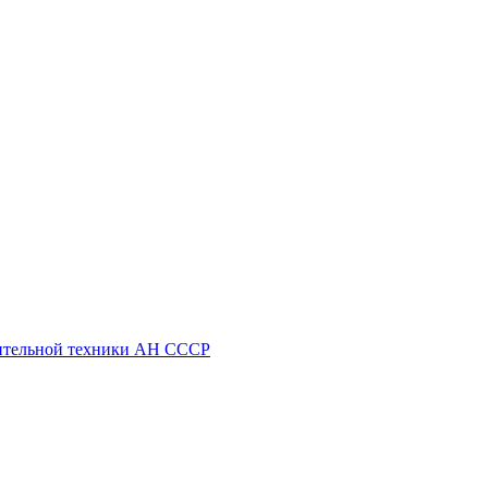
ительной техники АН СССР