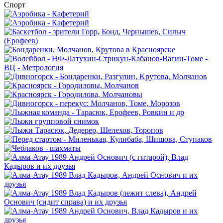
Спорт