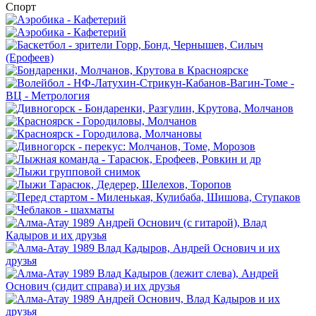
Спорт