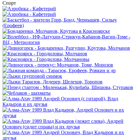
Спорт