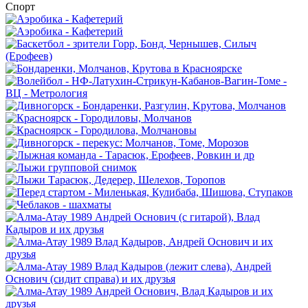
Спорт