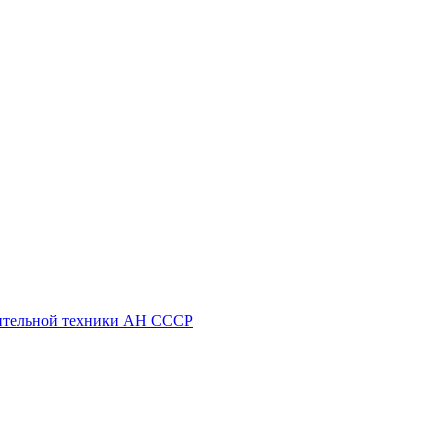
ительной техники АН СССР