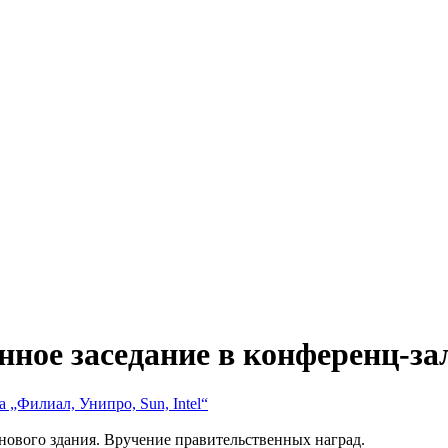
нное заседание в конференц-за
 „Филиал, Унипро, Sun, Intel“
 нового здания. Вручение правительственных наград.