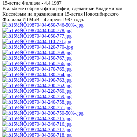
15-летие Филиала - 4.4.1987
В альбоме собраны фотографии, сделанные Владимиром
Киселёвым на праздновании 15-летия Новосибирского
Филиала ИТМиВТ 4 апреля 1987 года.