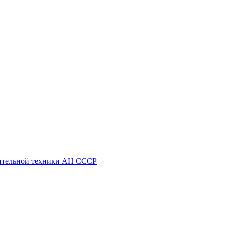
ительной техники АН СССР