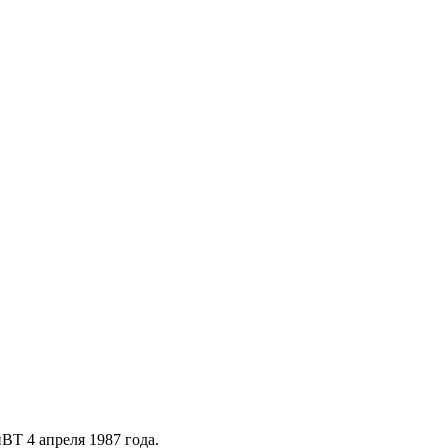
Т 4 апреля 1987 года.