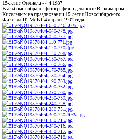
15-летие Филиала - 4.4.1987
В альбоме собраны фотографии, сделанные Владимиром
Киселёвым на праздновании 15-летия Новосибирского
Филиала ИТМиВТ 4 апреля 1987 года.