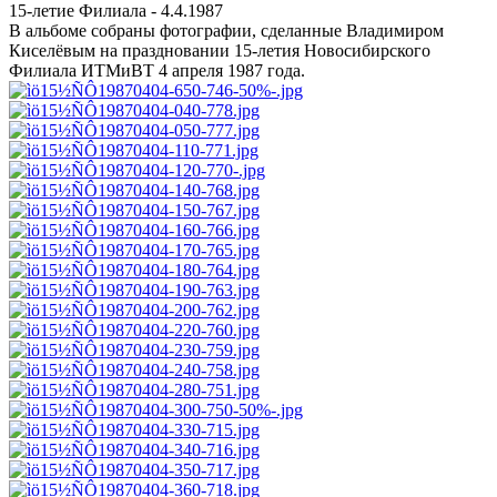
15-летие Филиала - 4.4.1987
В альбоме собраны фотографии, сделанные Владимиром
Киселёвым на праздновании 15-летия Новосибирского
Филиала ИТМиВТ 4 апреля 1987 года.