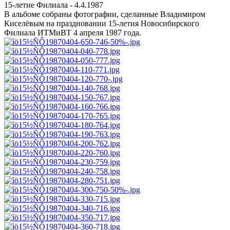
15-летие Филиала - 4.4.1987
В альбоме собраны фотографии, сделанные Владимиром
Киселёвым на праздновании 15-летия Новосибирского
Филиала ИТМиВТ 4 апреля 1987 года.