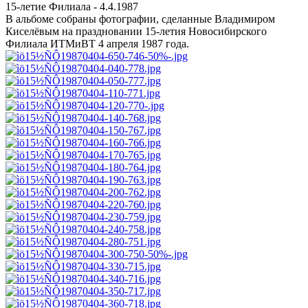
15-летие Филиала - 4.4.1987
В альбоме собраны фотографии, сделанные Владимиром
Киселёвым на праздновании 15-летия Новосибирского
Филиала ИТМиВТ 4 апреля 1987 года.