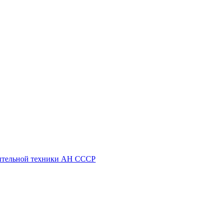
ительной техники АН СССР