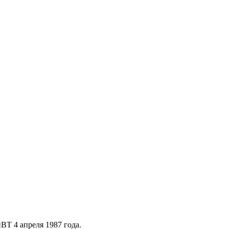
Т 4 апреля 1987 года.