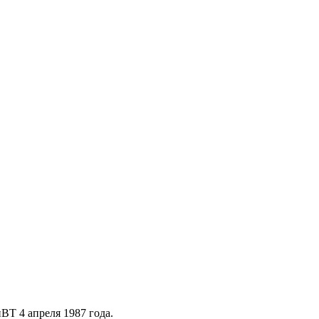
Т 4 апреля 1987 года.