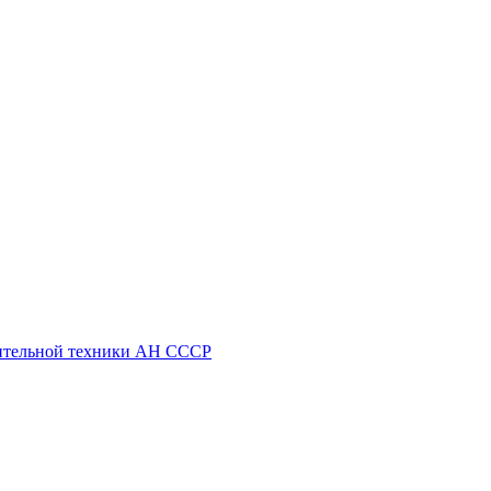
ительной техники АН СССР