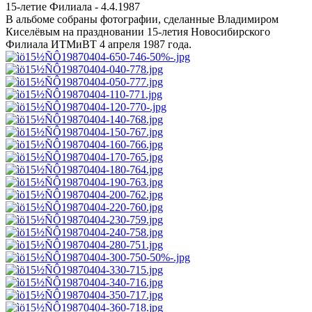
15-летие Филиала - 4.4.1987
В альбоме собраны фотографии, сделанные Владимиром
Киселёвым на праздновании 15-летия Новосибирского
Филиала ИТМиВТ 4 апреля 1987 года.