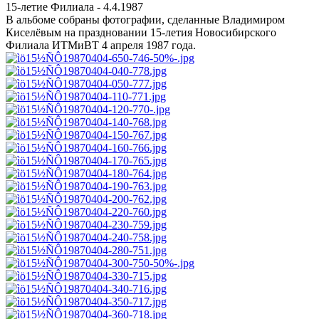
15-летие Филиала - 4.4.1987
В альбоме собраны фотографии, сделанные Владимиром
Киселёвым на праздновании 15-летия Новосибирского
Филиала ИТМиВТ 4 апреля 1987 года.