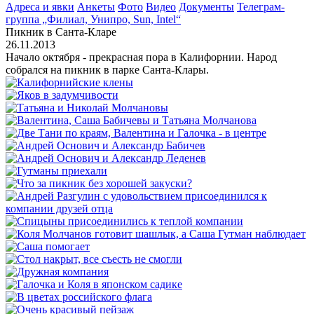
Адреса и явки
Анкеты
Фото
Видео
Документы
Телеграм-
группа „Филиал, Унипро, Sun, Intel“
Пикник в Санта-Кларе
26.11.2013
Начало октября - прекрасная пора в Калифорнии. Народ
собрался на пикник в парке Санта-Клары.