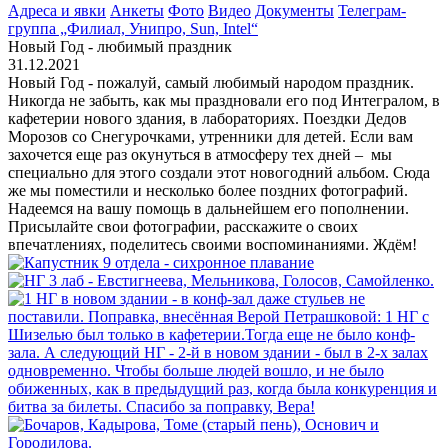
Адреса и явки
Анкеты
Фото
Видео
Документы
Телеграм-
группа „Филиал, Унипро, Sun, Intel“
Новый Год - любимый праздник
31.12.2021
Новый Год - пожалуй, самый любимый народом праздник.
Никогда не забыть, как мы праздновали его под Интегралом, в
кафетерии нового здания, в лабораториях. Поездки Дедов
Морозов со Снегурочками, утренники для детей. Если вам
захочется еще раз окунуться в атмосферу тех дней – мы
специально для этого создали этот новогодний альбом. Сюда
же мы поместили и несколько более поздних фотографий.
Надеемся на вашу помощь в дальнейшем его пополнении.
Присылайте свои фотографии, расскажите о своих
впечатлениях, поделитесь своими воспоминаниями. Ждём!