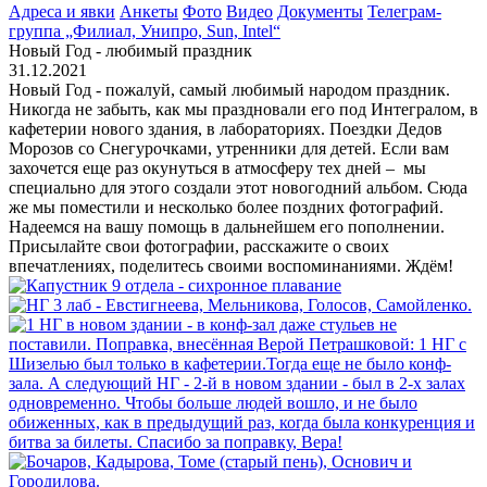
Адреса и явки
Анкеты
Фото
Видео
Документы
Телеграм-
группа „Филиал, Унипро, Sun, Intel“
Новый Год - любимый праздник
31.12.2021
Новый Год - пожалуй, самый любимый народом праздник.
Никогда не забыть, как мы праздновали его под Интегралом, в
кафетерии нового здания, в лабораториях. Поездки Дедов
Морозов со Снегурочками, утренники для детей. Если вам
захочется еще раз окунуться в атмосферу тех дней – мы
специально для этого создали этот новогодний альбом. Сюда
же мы поместили и несколько более поздних фотографий.
Надеемся на вашу помощь в дальнейшем его пополнении.
Присылайте свои фотографии, расскажите о своих
впечатлениях, поделитесь своими воспоминаниями. Ждём!