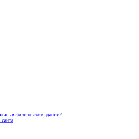
 сайта