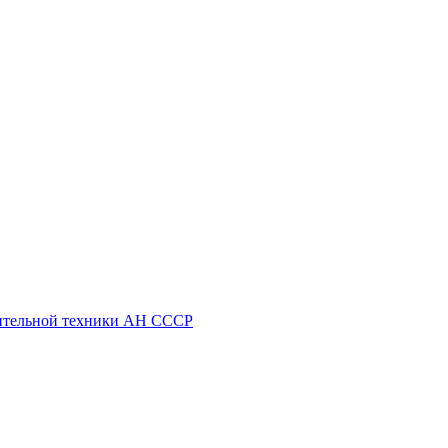
ительной техники АН СССР