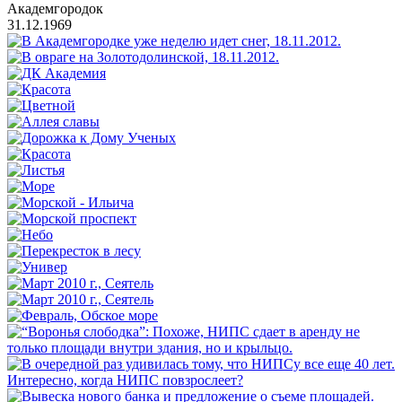
Академгородок
31.12.1969