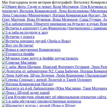
Мы благодарны всем авторам фотографий: Виталику Комаровско