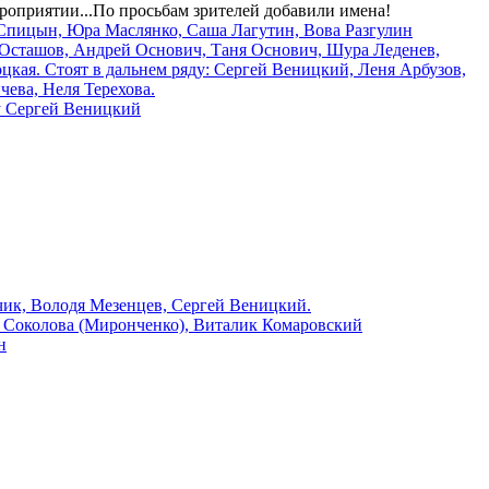
роприятии...По просьбам зрителей добавили имена!