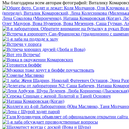
Мы благодарны всем авторам фотографий: Виталику Комаровско