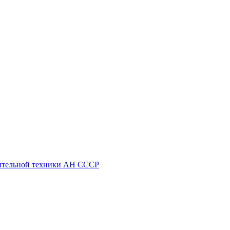
ительной техники АН СССР