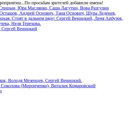
роприятии...По просьбам зрителей добавили имена!