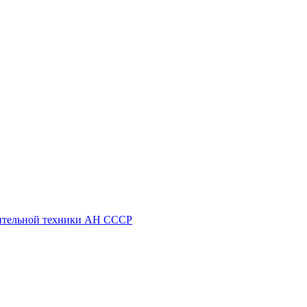
ительной техники АН СССР