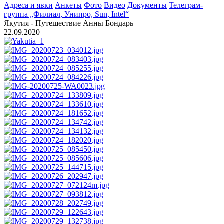
Адреса и явки
Анкеты
Фото
Видео
Документы
Телеграм-
группа „Филиал, Унипро, Sun, Intel“
Якутия - Путешествие Анны Бондарь
22.09.2020