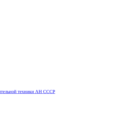
ительной техники АН СССР