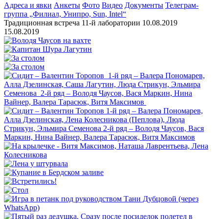
Адреса и явки
Анкеты
Фото
Видео
Документы
Телеграм-
группа „Филиал, Унипро, Sun, Intel“
Традиционная встреча 11-й лаборатории 10.08.2019
15.08.2019