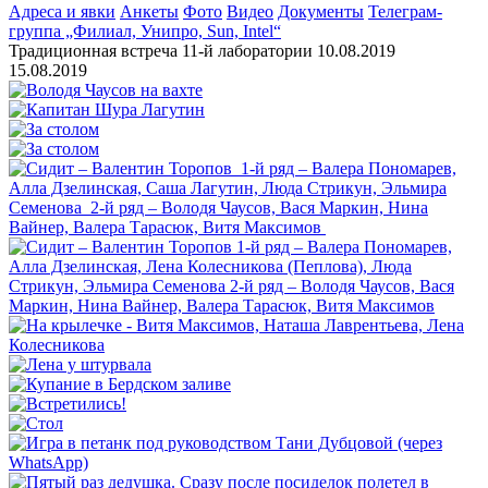
Адреса и явки
Анкеты
Фото
Видео
Документы
Телеграм-
группа „Филиал, Унипро, Sun, Intel“
Традиционная встреча 11-й лаборатории 10.08.2019
15.08.2019