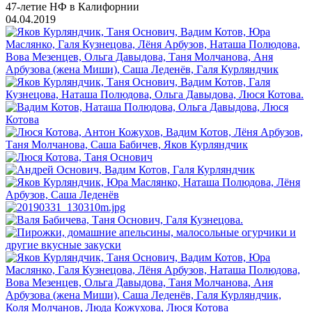
47-летие НФ в Калифорнии
04.04.2019