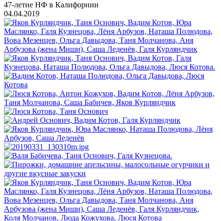
47-летие НФ в Калифорнии
04.04.2019