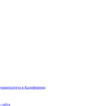
 сайта