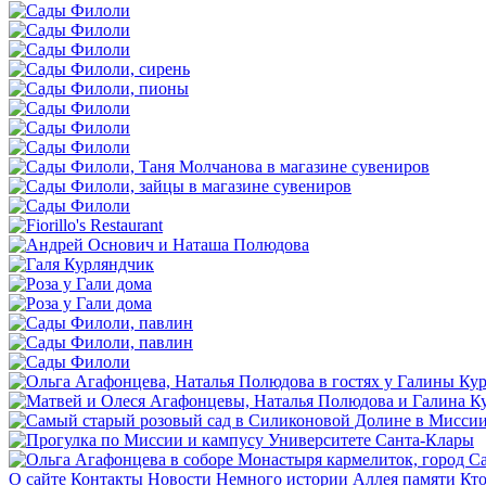
О сайте
Контакты
Новости
Немного истории
Аллея памяти
Кто