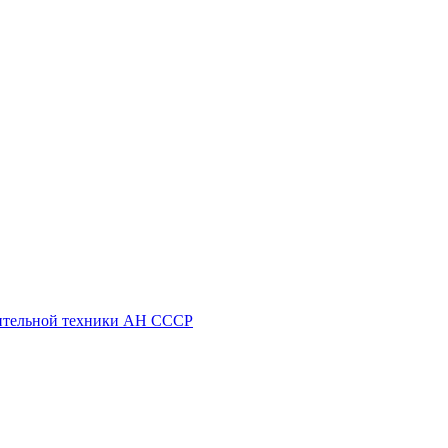
ительной техники АН СССР