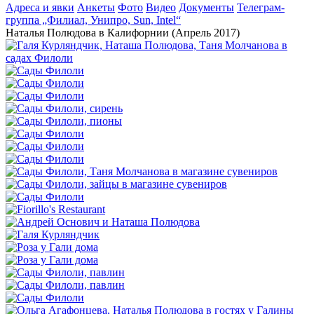
Адреса и явки
Анкеты
Фото
Видео
Документы
Телеграм-
группа „Филиал, Унипро, Sun, Intel“
Наталья Полюдова в Калифорнии (Апрель 2017)