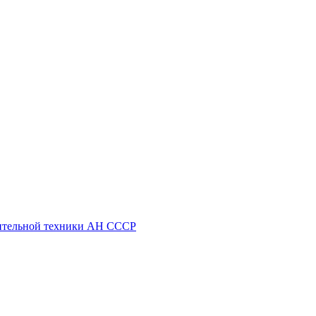
ительной техники АН СССР