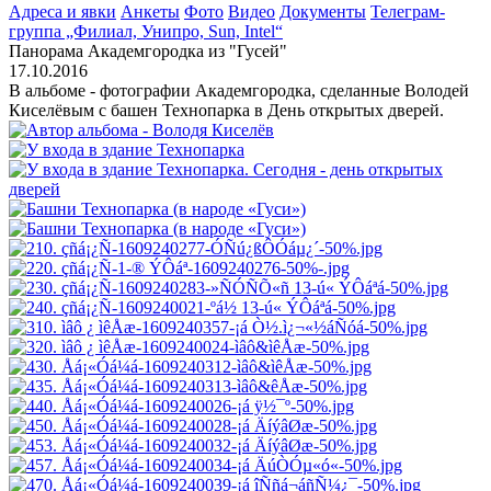
Адреса и явки
Анкеты
Фото
Видео
Документы
Телеграм-
группа „Филиал, Унипро, Sun, Intel“
Панорама Академгородка из "Гусей"
17.10.2016
В альбоме - фотографии Академгородка, сделанные Володей
Киселёвым с башен Технопарка в День открытых дверей.