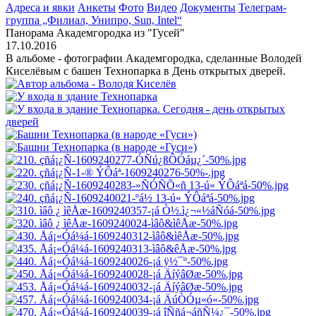
Адреса и явки
Анкеты
Фото
Видео
Документы
Телеграм-
группа „Филиал, Унипро, Sun, Intel“
Панорама Академгородка из "Гусей"
17.10.2016
В альбоме - фотографии Академгородка, сделанные Володей
Киселёвым с башен Технопарка в День открытых дверей.