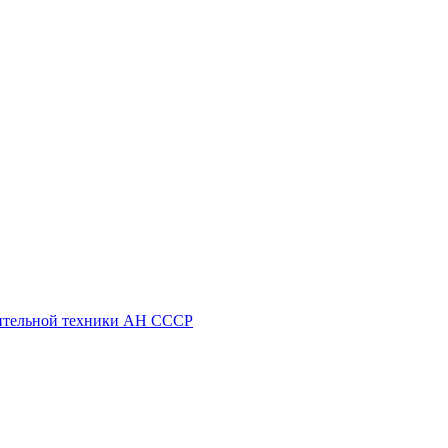
ительной техники АН СССР